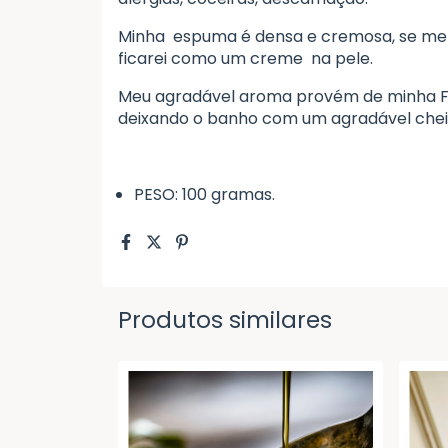
Minha espuma é densa e cremosa, se me a
ficarei como um creme na pele.
Meu agradável aroma provém de minha 
deixando o banho com um agradável chei
PESO: 100 gramas.
Produtos similares