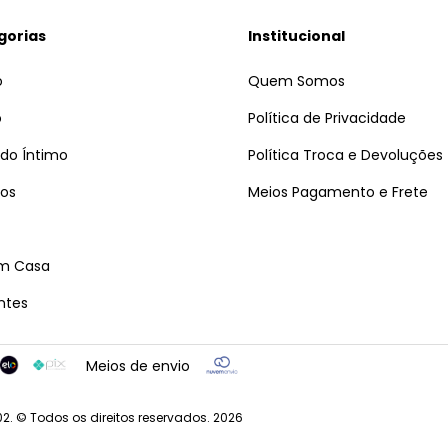
gorias
Institucional
o
Quem Somos
o
Política de Privacidade
do Íntimo
Política Troca e Devoluções
os
Meios Pagamento e Frete
Em Casa
ntes
Meios de envio
. © Todos os direitos reservados. 2026