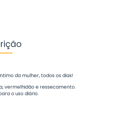
rição
ntimo da mulher, todos os dias!
ia, vermelhidão e ressecamento.
ara o uso diário.