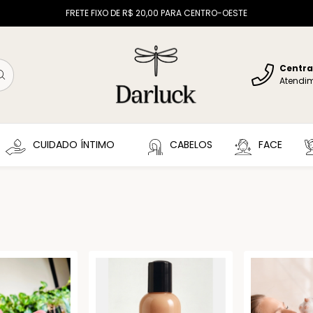
FRETE FIXO DE R$ 20,00 PARA CENTRO-OESTE
Centra
Atendi
CUIDADO ÍNTIMO
CABELOS
FACE